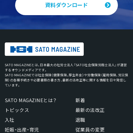
資料ダウンロード
SATO MAGAZINEとは、日本最大の社労士法人『SATO社会保険労務士法人』が運営
するオウンドメディアです。
SATO MAGAZINEでは社会保険（健康保険、厚生年金）や労働保険（雇用保険、労災保
険）の各種手続きや必要書類の書き方、最新の法改正等に関する情報を日々発信し
ています。
SATO MAGAZINEとは？
新着
トピックス
最新の法改正
入社
退職
妊娠・出産・育児
従業員の変更