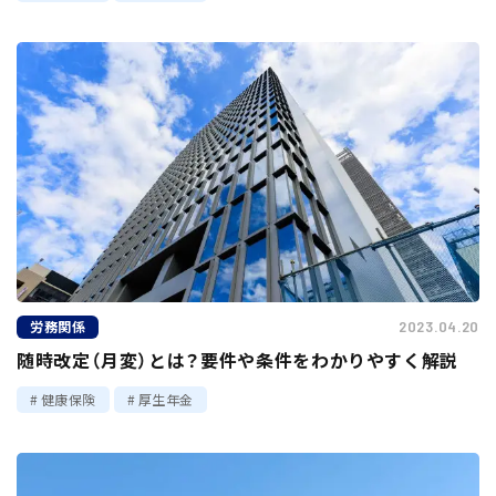
労務関係
2023.04.20
随時改定（月変）とは？要件や条件をわかりやすく解説
健康保険
厚生年金