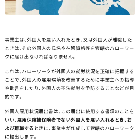
事業主は、外国人を雇い入れたとき、又は外国人が離職した
ときは、その外国人の氏名や在留資格等を管轄のハローワー
クに届け出なければなりません。
これは、ハローワークが外国人の就労状況を正確に把握する
ことで、外国人の雇用環境を改善するために事業主への指導
や助言をしたり、外国人の不法就労を予防することなどが目
的です。
外国人雇用状況届出書は、この届出に使用する書類のことを
いい、
雇用保険被保険者でない外国人を雇い入れるとき、お
よび離職するとき
に、事業主が作成して管轄のハローワーク
に提出します。