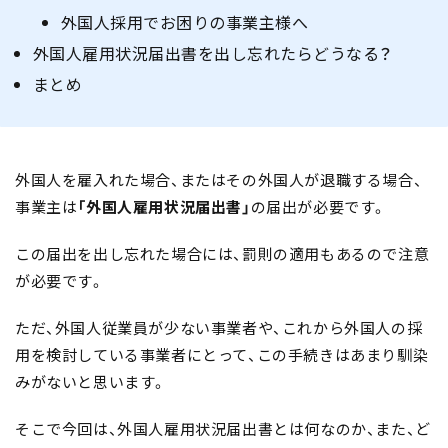
外国人採用でお困りの事業主様へ
外国人雇用状況届出書を出し忘れたらどうなる？
まとめ
外国人を雇入れた場合、またはその外国人が退職する場合、
事業主は
「外国人雇用状況届出書」
の届出が必要です。
この届出を出し忘れた場合には、罰則の適用もあるので注意
が必要です。
ただ、外国人従業員が少ない事業者や、これから外国人の採
用を検討している事業者にとって、この手続きはあまり馴染
みがないと思います。
そこで今回は、外国人雇用状況届出書とは何なのか、また、ど