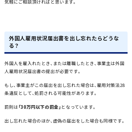
気軽にご相談頂ければと思います。
外国人雇用状況届出書を出し忘れたらどうな
る？
外国人を雇入れたとき、または離職したとき、事業主は外国
人雇用状況届出書の提出が必要です。
もし、事業主がこの届出を出し忘れた場合は、雇用対策法28
条違反として、処罰される可能性があります。
罰則は
「30万円以下の罰金」
となっています。
出し忘れた場合のほか、虚偽の届出をした場合も同様です。