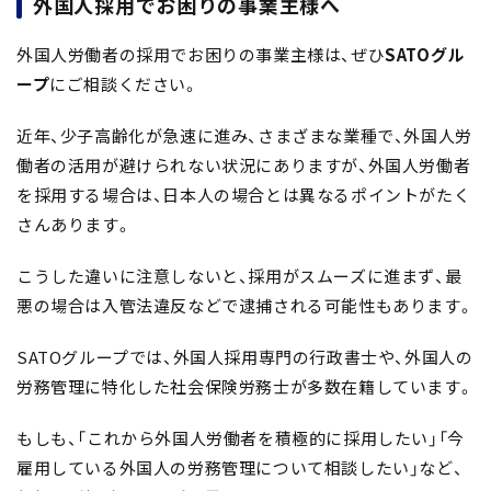
外国人採用でお困りの事業主様へ
外国人労働者の採用でお困りの事業主様は、ぜひ
SATOグル
ープ
にご相談ください。
近年、少子高齢化が急速に進み、さまざまな業種で、外国人労
働者の活用が避けられない状況にありますが、外国人労働者
を採用する場合は、日本人の場合とは異なるポイントがたく
さんあります。
こうした違いに注意しないと、採用がスムーズに進まず、最
悪の場合は入管法違反などで逮捕される可能性もあります。
SATOグループでは、外国人採用専門の行政書士や、外国人の
労務管理に特化した社会保険労務士が多数在籍しています。
もしも、「これから外国人労働者を積極的に採用したい」「今
雇用している外国人の労務管理について相談したい」など、