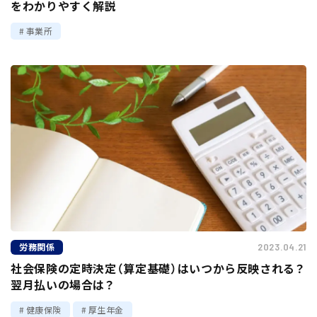
をわかりやすく解説
事業所
労務関係
2023.04.21
社会保険の定時決定（算定基礎）はいつから反映される？
翌月払いの場合は？
健康保険
厚生年金