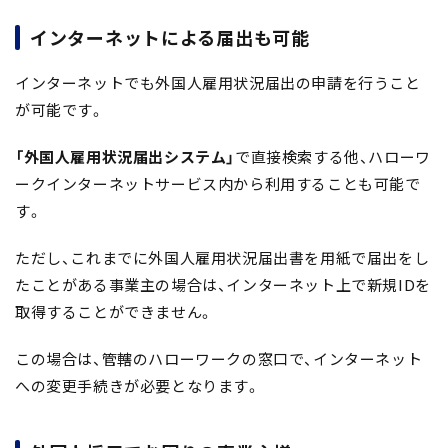
インターネットによる届出も可能
インターネットでも外国人雇用状況届出の申請を行うこと
が可能です。
「外国人雇用状況届出システム」
で直接検索する他、ハローワ
ークインターネットサービス内から利用することも可能で
す。
ただし、これまでに外国人雇用状況届出書を用紙で届出をし
たことがある事業主の場合は、インターネット上で新規IDを
取得することができません。
この場合は、管轄のハローワークの窓口で、インターネット
への変更手続きが必要となります。