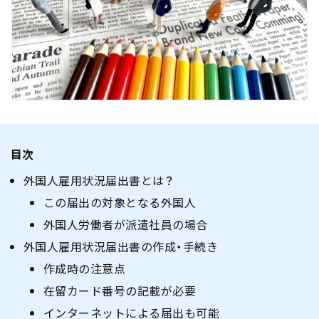
目次
外国人雇用状況届出書とは？
この届出の対象となる外国人
外国人労働者が派遣社員の場合
外国人雇用状況届出書の作成・手続き
作成時の注意点
在留カード番号の記載が必要
インターネットによる届出も可能