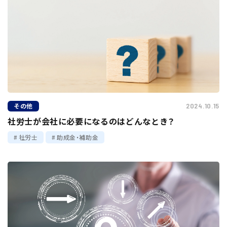
その他
2024.10.15
社労士が会社に必要になるのはどんなとき？
社労士
助成金・補助金