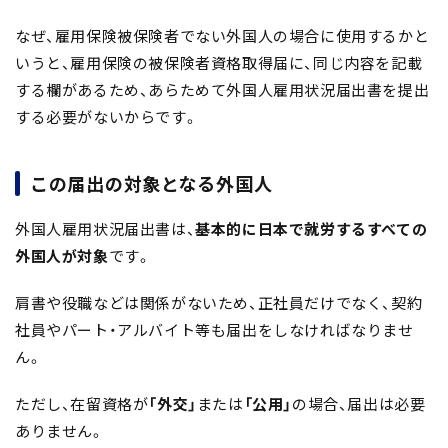
なぜ、雇用保険被保険者でない外国人の場合に使用するかと
いうと、雇用保険の被保険者資格取得届に、同じ内容を記載
する欄があるため、あらためて外国人雇用状況届出書を提出
する必要がないからです。
この届出の対象となる外国人
外国人雇用状況届出書は、
基本的に日本で就労するすべての
外国人が対象
です。
肩書や役職などは関係がないため、正社員だけでなく、契約
社員やパート・アルバイト等も届出をしなければなりませ
ん。
ただし、在留資格が
「外交」
または
「公用」
の場合、届出は必要
ありません。