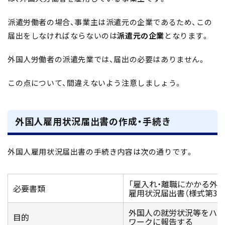
派遣労働者の場合、事業主は派遣元の企業であるため、この
届出をしなければならないのは
派遣元の企業
となります。
外国人労働者の派遣先業では、届出の必要はありません。
この点について、間違えないよう注意しましょう。
外国人雇用状況届出書の作成・手続き
外国人雇用状況届出書の手続き内容は次の通りです。
「雇入れ・離職にかかる外
必要書類
雇用状況届出書（様式第3号
外国人の就労状況等をハロ
目的
ワークに報告する