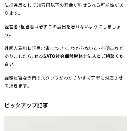
法律違反として30万円以下の罰金が科せられる可能性があ
ります。
経営者・担当者は必ずこの届出を忘れないようにしましょ
う。
外国人雇用状況届出書について、わからない点・不明点など
ありましたら、
ぜひSATO社会保険労務士法人にご相談くだ
さい。
経験豊富な専門のスタッフがわかりやすく丁寧に対応させ
て頂きます。
ピックアップ記事