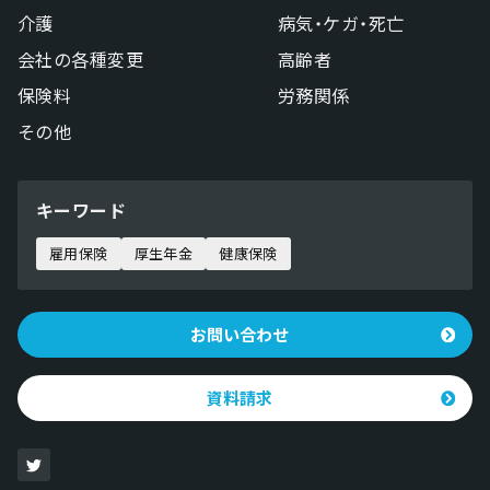
介護
病気・ケガ・死亡
会社の各種変更
高齢者
保険料
労務関係
その他
キーワード
雇用保険
厚生年金
健康保険
お問い合わせ
資料請求