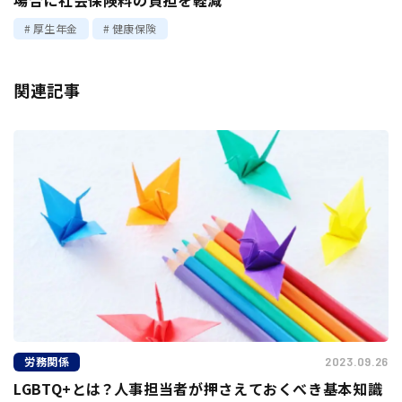
場合に社会保険料の負担を軽減
厚生年金
健康保険
関連記事
労務関係
2023.09.26
LGBTQ+とは？人事担当者が押さえておくべき基本知識