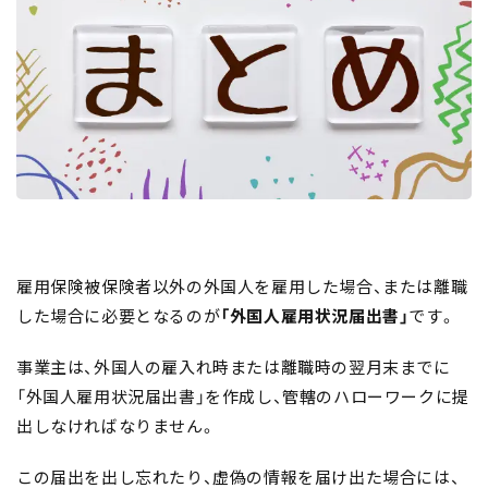
雇用保険被保険者以外の外国人を雇用した場合、または離職
した場合に必要となるのが
「外国人雇用状況届出書」
です。
事業主は、外国人の雇入れ時または離職時の翌月末までに
「外国人雇用状況届出書」を作成し、管轄のハローワークに提
出しなければなりません。
この届出を出し忘れたり、虚偽の情報を届け出た場合には、