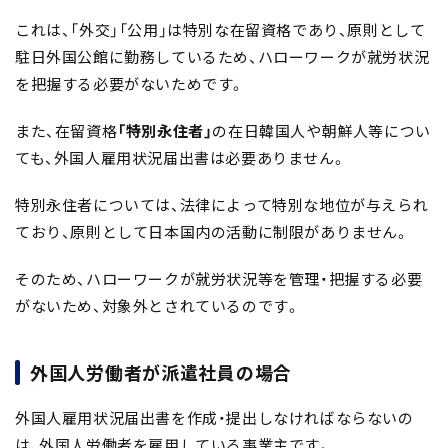
これは、「外交」「公用」は特別な在留資格であり、原則として
駐日外国公館に勤務しているため、ハローワークが就労状況
を把握する必要がないためです。
また、在留資格
「特別永住者」
の在日韓国人や朝鮮人等につい
ても、外国人雇用状況届出書は必要ありません。
特別永住者については、法律によって特別な地位が与えられ
ており、原則として日本国内の活動に制限がありません。
そのため、ハローワークが就労状況等を管理・把握する必要
がないため、対象外とされているのです。
外国人労働者が派遣社員の場合
外国人雇用状況届出書を作成・提出しなければならないの
は、外国人労働者を雇用している事業主です。