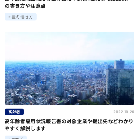
の書き方や注意点
書式・書き方
高齢者
2022.10.26
高年齢者雇用状況報告書の対象企業や提出先などわかり
やすく解説します