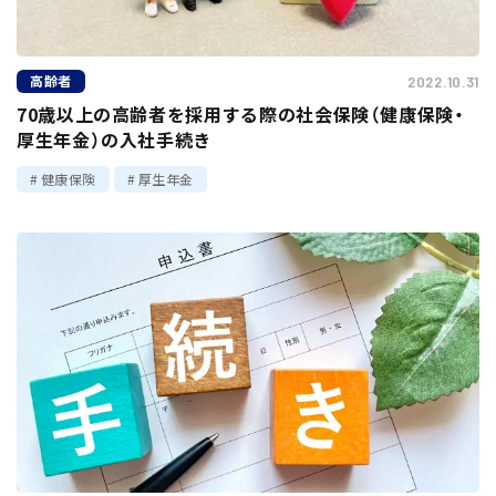
高齢者
2022.10.31
70歳以上の高齢者を採用する際の社会保険（健康保険・
厚生年金）の入社手続き
健康保険
厚生年金