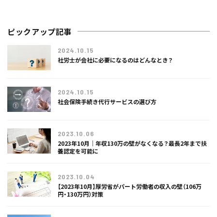
ピックアップ記事
2024.10.15
社労士が会社に必要になるのはどんなとき？
2024.10.15
社会保険手続き代行サービスの選び方
2023.10.06
2023年10月｜年収130万の壁がなくなる？最長2年まで扶
養認定を可能に
2023.10.04
【2023年10月】厚労省がパート労働者の収入の壁（106万
円・130万円）対策