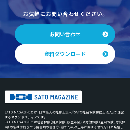
お気軽にお問い合わせください。
お問い合わせ
資料ダウンロード
SATO MAGAZINEとは、日本最大の社労士法人『SATO社会保険労務士法人』が運営
するオウンドメディアです。
SATO MAGAZINEでは社会保険（健康保険、厚生年金）や労働保険（雇用保険、労災保
険）の各種手続きや必要書類の書き方、最新の法改正等に関する情報を日々発信し