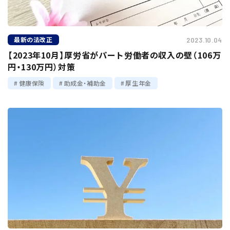
最新の法改正
2023.10.04
【2023年10月】厚労省がパート労働者の収入の壁（106万
円・130万円）対策
健康保険
助成金・補助金
厚生年金