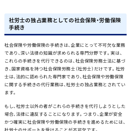
社労士の独占業務としての社会保険・労働保険
手続き
社会保険や労働保険の手続きは、企業にとって不可欠な業務
であり、深い法律の知識が求められる専門分野です。実は、
これらの手続きを代行できるのは、社会保険労務士法に基づ
き、国家資格を持つ
社会保険労務士（社労士）だけ
です。社労
士は、
法的に認められた専門家であり、社会保険や労働保険
に関する手続きの代行業務は、社労士の独占業務とされてい
ます
。
もし、社労士以外の者がこれらの手続きを代行しようとした
場合、法律に違反することになります。
つまり、企業が安全
かつ確実に社会保険や労働保険の手続きを進めるためには、
社労士のサポートを受けることが不可欠
です。