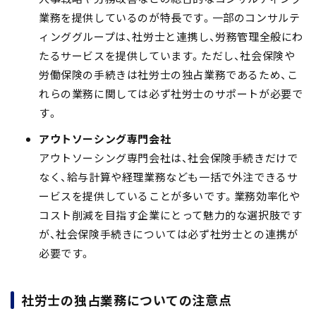
業務を提供しているのが特長です。一部のコンサルテ
ィンググループは、社労士と連携し、労務管理全般にわ
たるサービスを提供しています。ただし、
社会保険や
労働保険の手続きは社労士の独占業務
であるため、
こ
れらの業務に関しては必ず社労士のサポートが必要
で
す。
アウトソーシング専門会社
アウトソーシング専門会社は、社会保険手続きだけで
なく、給与計算や経理業務なども一括で外注できるサ
ービスを提供していることが多いです。
業務効率化や
コスト削減
を目指す企業にとって魅力的な選択肢です
が、
社会保険手続きについては必ず社労士との連携が
必要
です。
社労士の独占業務についての注意点