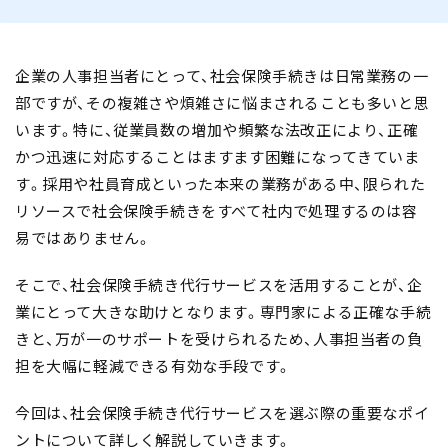
企業の人事担当者にとって、社会保険手続きは日常業務の一
部ですが、その複雑さや煩雑さに悩まされることも多いと思
います。特に、従業員数の増加や頻繁な法改正により、正確
かつ迅速に対応することはますます困難になってきていま
す。採用や社員育成といった本来の業務がある中、限られた
リソースで社会保険手続きをすべて社内で処理するのは容
易ではありません。
そこで、
社会保険手続き代行サービスを活用
することが、企
業にとって大きな助けとなります。専門家による正確な手続
きと、万が一のサポートを受けられるため、人事担当者の負
担を大幅に軽減できる有効な手段です。
今回は、社会保険手続き代行サービスを選ぶ際の重要なポイ
ントについて詳しく解説していきます。