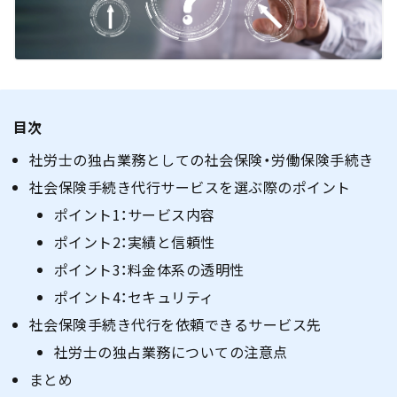
目次
社労士の独占業務としての社会保険・労働保険手続き
社会保険手続き代行サービスを選ぶ際のポイント
ポイント1：サービス内容
ポイント2：実績と信頼性
ポイント3：料金体系の透明性
ポイント4：セキュリティ
社会保険手続き代行を依頼できるサービス先
社労士の独占業務についての注意点
まとめ