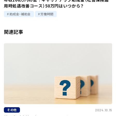
用時処遇改善コース）50万円はいつから？
助成金・補助金
労働時間
関連記事
その他
2024.10.15