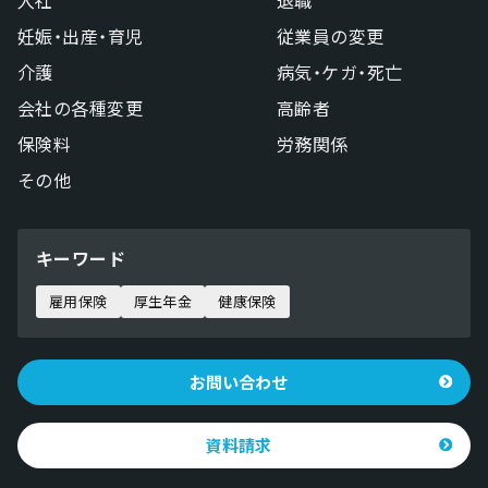
妊娠・出産・育児
従業員の変更
介護
病気・ケガ・死亡
会社の各種変更
高齢者
保険料
労務関係
その他
キーワード
雇用保険
厚生年金
健康保険
お問い合わせ
資料請求