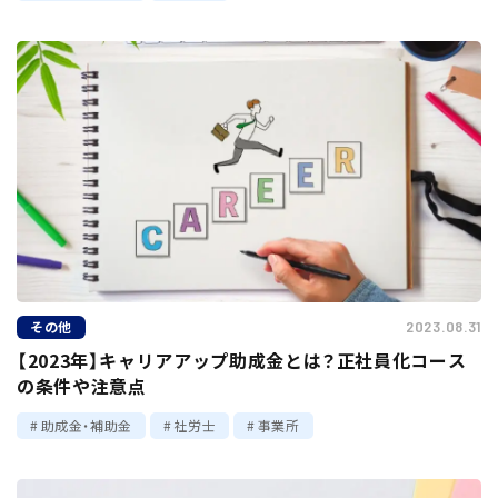
その他
2023.08.31
【2023年】キャリアアップ助成金とは？正社員化コース
の条件や注意点
助成金・補助金
社労士
事業所