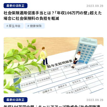
最新の法改正
2023.09.29
社会保険適用促進手当とは？「年収106万円の壁」超えた
場合に社会保険料の負担を軽減
厚生年金
健康保険
最新の法改正
2023.09.29
年収106万円の壁｜キャリアアップ助成金（社会保険適