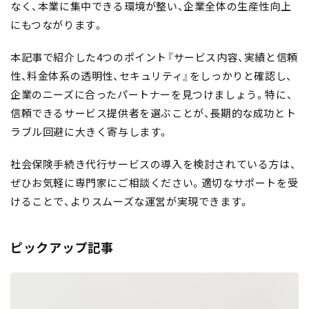
なく、本業に集中できる環境が整い、
企業全体の生産性向上
にもつながります。
本記事で紹介した4つのポイント『
サービス内容、実績と信頼
性、料金体系の透明性、セキュリティ
』をしっかりと確認し、
企業のニーズに合ったパートナーを見つけましょう。特に、
信頼できるサービス提供者を選ぶことが、長期的な成功とト
ラブル回避に大きく寄与します。
社会保険手続き代行サービスの導入を検討されている方は、
ぜひお気軽に専門家にご相談ください。適切なサポートを受
けることで、よりスムーズな運営が実現できます。
ピックアップ記事