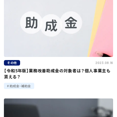
その他
2023.08.16
【令和5年版】業務改善助成金の対象者は？個人事業主も
貰える？
助成金・補助金