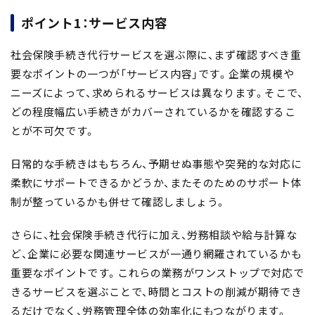
ポイント1：サービス内容
社会保険手続き代行サービスを選ぶ際に、まず確認すべき重
要なポイントの一つが「
サービス内容
」です。企業の規模や
ニーズによって、求められるサービスは異なります。そこで、
どの程度幅広い手続きがカバーされているかを確認するこ
とが不可欠
です。
日常的な手続きはもちろん、予期せぬ事態や突発的な対応に
柔軟にサポートできるかどうか、またそのためのサポート体
制が整っているかも併せて確認しましょう。
さらに、社会保険手続き代行に加え、労務相談や給与計算な
ど、企業に必要な関連サービスが一通り網羅されているかも
重要なポイントです。これらの業務がワンストップで対応で
きるサービスを選ぶことで、時間とコストの削減が期待でき
るだけでなく、労務管理全体の効率化にもつながります。