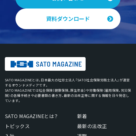
資料ダウンロード
SATO MAGAZINEとは、日本最大の社労士法人『SATO社会保険労務士法人』が運営
するオウンドメディアです。
SATO MAGAZINEでは社会保険（健康保険、厚生年金）や労働保険（雇用保険、労災保
険）の各種手続きや必要書類の書き方、最新の法改正等に関する情報を日々発信し
ています。
SATO MAGAZINEとは？
新着
トピックス
最新の法改正
入社
退職