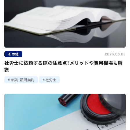
その他
2023.08.09
社労士に依頼する際の注意点！メリットや費用相場も解
説
相談・顧問契約
社労士