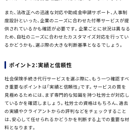
また、法改正への迅速な対応や助成金申請サポート、人事制
度設計といった、企業のニーズに合わせた付帯サービスが提
供されているかも確認が必要です。企業ごとに状況は異なる
ため、自社のニーズに合わせたカスタマイズ対応を行ってい
るかどうかも、選ぶ際の大きな判断基準となるでしょう。
ポイント2：実績と信頼性
社会保険手続き代行サービスを選ぶ際に、もう一つ確認すべ
き重要なポイントは「
実績と信頼性
」です。サービスの質を
見極めるためには、まず
専門的な知識を持つ社労士
が対応し
ているかを確認しましょう。社労士の資格はもちろん、過去
の実績やクライアントからの評判などをチェックすること
は、安心して任せられるかどうかを判断する上での重要な材
料となります。