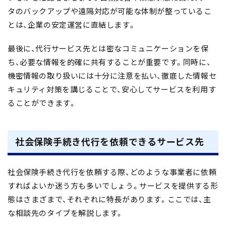
タのバックアップや遠隔対応が可能な体制が整っているこ
と
は、企業の安定運営に直結します。
最後に、代行サービス先とは
密なコミュニケーション
を保
ち、
必要な情報を的確に共有
することが重要です。同時に、
機密情報の取り扱いには十分に注意を払い、徹底した情報セ
キュリティ対策を講じることで、安心してサービスを利用す
ることができます。
社会保険手続き代行を依頼できるサービス先
社会保険手続き代行を依頼する際、どのような事業者に依頼
すればよいか迷う方も多いでしょう。サービスを提供する形
態はさまざまで、それぞれに特長があります。ここでは、主
な相談先のタイプを解説します。