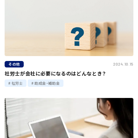
その他
2024.10.15
社労士が会社に必要になるのはどんなとき？
社労士
助成金・補助金