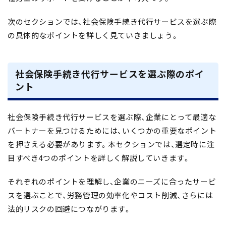
次のセクションでは、社会保険手続き代行サービスを選ぶ際
の具体的なポイントを詳しく見ていきましょう。
社会保険手続き代行サービスを選ぶ際のポイ
ント
社会保険手続き代行サービスを選ぶ際、企業にとって最適な
パートナーを見つけるためには、いくつかの重要なポイント
を押さえる必要があります。本セクションでは、選定時に注
目すべき4つのポイントを詳しく解説していきます。
それぞれのポイントを理解し、企業のニーズに合ったサービ
スを選ぶことで、労務管理の効率化やコスト削減、さらには
法的リスクの回避につながります。