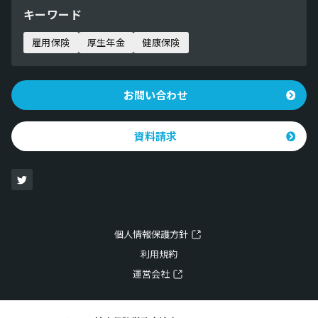
キーワード
雇用保険
厚生年金
健康保険
お問い合わせ
資料請求
個人情報保護方針
利用規約
運営会社