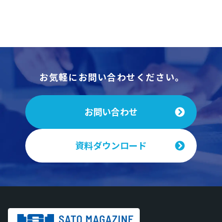
お気軽にお問い合わせください。
お問い合わせ
資料ダウンロード