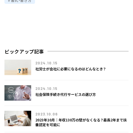
書式・書き方
ピックアップ記事
2024.10.15
社労士が会社に必要になるのはどんなとき？
2024.10.15
社会保険手続き代行サービスの選び方
2023.10.06
2023年10月｜年収130万の壁がなくなる？最長2年まで扶
養認定を可能に