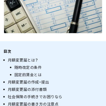
目次
月額変更届とは？
随時改定の条件
固定的賃金とは
月額変更届の作成・提出
月額変更届の添付書類
社会保険の手続きでお困りなら
月額変更届の書き方の注意点