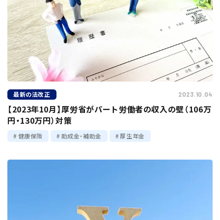
最新の法改正
2023.10.04
【2023年10月】厚労省がパート労働者の収入の壁（106万
円・130万円）対策
健康保険
助成金・補助金
厚生年金