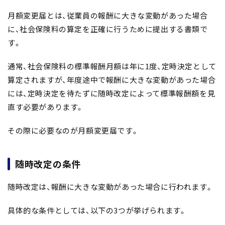
月額変更届とは、従業員の報酬に大きな変動があった場合
に、社会保険料の算定を正確に行うために提出する書類で
す。
通常、社会保険料の標準報酬月額は年に1度、定時決定として
算定されますが、年度途中で報酬に大きな変動があった場合
には、定時決定を待たずに随時改定によって標準報酬額を見
直す必要があります。
その際に必要なのが月額変更届です。
随時改定の条件
随時改定は、報酬に大きな変動があった場合に行われます。
具体的な条件としては、以下の3つが挙げられます。