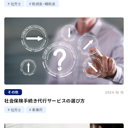
社労士
助成金・補助金
その他
2024.10.15
社会保険手続き代行サービスの選び方
社労士
事業所