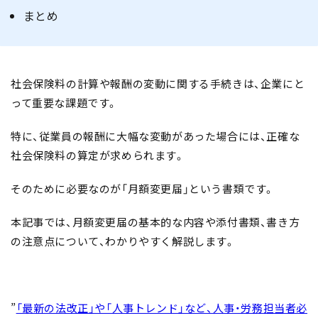
まとめ
社会保険料の計算や報酬の変動に関する手続きは、企業にと
って重要な課題です。
特に、従業員の報酬に大幅な変動があった場合には、正確な
社会保険料の算定が求められます。
そのために必要なのが「月額変更届」という書類です。
本記事では、月額変更届の基本的な内容や添付書類、書き方
の注意点について、わかりやすく解説します。
”
「最新の法改正」や「人事トレンド」など、人事・労務担当者必