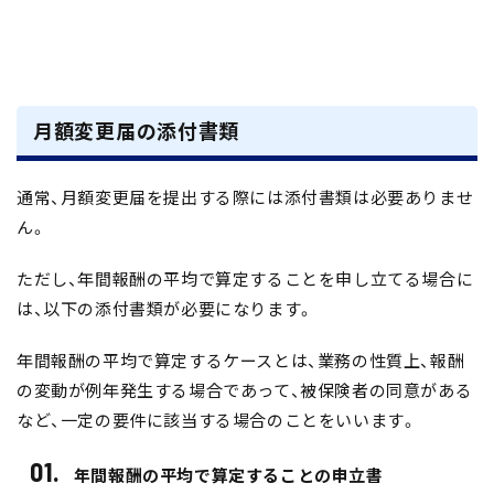
月額変更届の添付書類
通常、月額変更届を提出する際には添付書類は必要ありませ
ん。
ただし、年間報酬の平均で算定することを申し立てる場合に
は、以下の添付書類が必要になります。
年間報酬の平均で算定するケースとは、業務の性質上、報酬
の変動が例年発生する場合であって、被保険者の同意がある
など、一定の要件に該当する場合のことをいいます。
年間報酬の平均で算定することの申立書