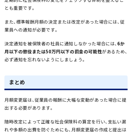
定期的に社会保険料の変化をチェックする体制を整えるこ
とも重要です。
また、標準報酬月額の決定または改定があった場合には、従
業員への通知が必要です。
決定通知を被保険者の社員に通知しなかった場合には、
6か
月以下の懲役または50万円以下の罰金の可能性
があるため、
必ず通知を忘れないようにしましょう。
まとめ
月額変更届は、従業員の報酬に大幅な変動があった場合に提
出する必要があります。
随時改定によって正確な社会保険料の算定を行い、支払い漏
れや多額の出費を防ぐためにも、月額変更届の作成と提出は