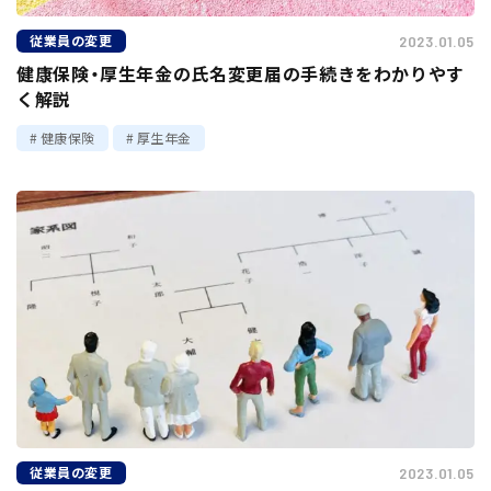
従業員の変更
2023.01.05
健康保険・厚生年金の氏名変更届の手続きをわかりやす
く解説
健康保険
厚生年金
従業員の変更
2023.01.05