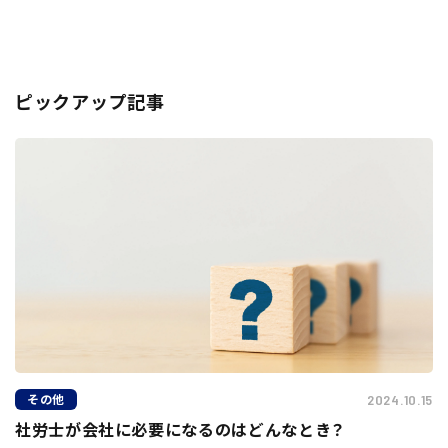
ピックアップ記事
その他
2024.10.15
社労士が会社に必要になるのはどんなとき？