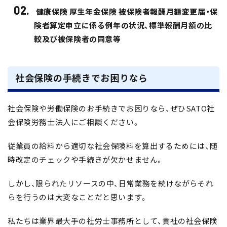
健康保険 厚生年金保険 被保険者報酬月額変更届・保
険者算定申立に係る例年の状況、標準報酬月額の比
較及び被保険者の同意等
社会保険の手続きでお困りなら
社会保険や労働保険のお手続きでお困りなら、ぜひSATO社
会保険労務士法人にご相談ください。
従業員の給料から適切な社会保険料を算出するためには、随
時改定のチェックや手続きが欠かせません。
しかし、限られたリソースの中、日常業務を続けながらそれ
らを行うのは大変なことだと思います。
私たちは業界最大手の社労士事務所として、貴社の社会保険