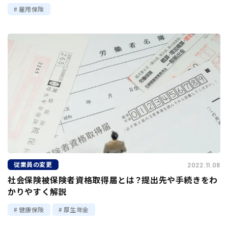
雇用保険
従業員の変更
2022.11.08
社会保険被保険者資格取得届とは？提出先や手続きをわ
かりやすく解説
健康保険
厚生年金