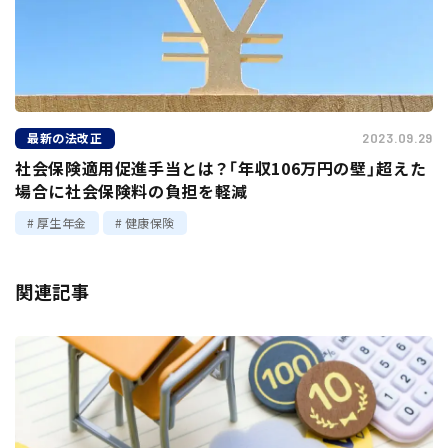
最新の法改正
2023.09.29
社会保険適用促進手当とは？「年収106万円の壁」超えた
場合に社会保険料の負担を軽減
厚生年金
健康保険
関連記事