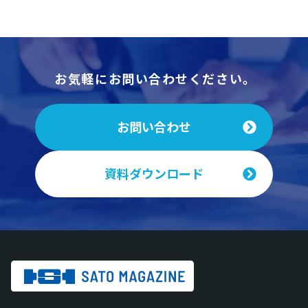
お気軽にお問い合わせください。
お問い合わせ
資料ダウンロード