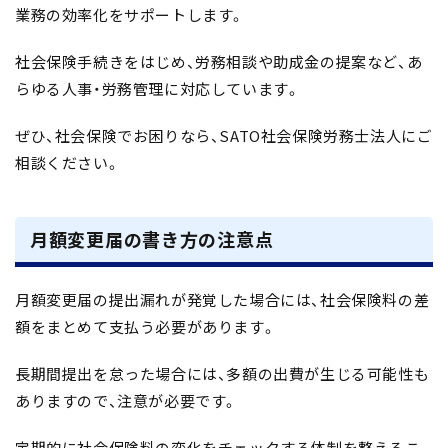
業務の効率化をサポートします。
社会保険手続きをはじめ、労務相談や助成金の提案など、あ
らゆる人事・労務管理に対応しています。
ぜひ、社会保険でお困りなら、SATO社会保険労務士法人にご
相談ください。
月額変更届の書き方の注意点
月額変更届の提出漏れが発覚した場合には、社会保険料の差
額をまとめて支払う必要があります。
長期間提出を怠った場合には、多額の出費が生じる可能性も
ありますので、注意が必要です。