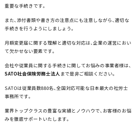
重要な手続きです。
また、添付書類や書き方の注意点にも注意しながら、適切な
手続きを行うようにしましょう。
月額変更届に関する理解と適切な対応は、企業の運営におい
て欠かせない要素です。
会社や従業員に関する手続きに関してお悩みの事業者様は、
SATO社会保険労務士法人
まで是非ご相談ください。
SATOは従業員数880名、全国対応可能な日本最大の社労士
事務所です。
業界トップクラスの豊富な実績とノウハウで、お客様のお悩
みを徹底サポートいたします。