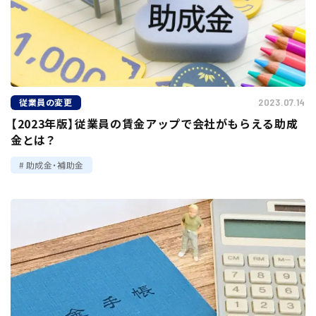
従業員の変更
2023.07.14
【2023年版】従業員の賃金アップで会社がもらえる助成
金とは？
助成金・補助金