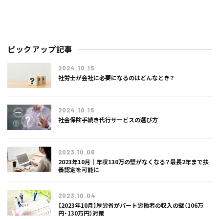
ピックアップ記事
2024.10.15
社労士が会社に必要になるのはどんなとき？
2024.10.15
社会保険手続き代行サービスの選び方
2023.10.06
2023年10月｜年収130万の壁がなくなる？最長2年まで扶
養認定を可能に
2023.10.04
【2023年10月】厚労省がパート労働者の収入の壁（106万
円・130万円）対策