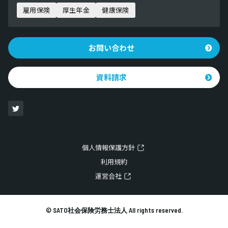
雇用保険
厚生年金
健康保険
お問い合わせ
資料請求
個人情報保護方針
利用規約
運営会社
© SATO社会保険労務士法人 All rights reserved.