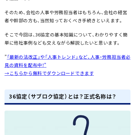
そのため、会社の人事や労務担当者はもちろん、会社の経営
者や幹部の方も、当然知っておくべき手続きといえます。
そこで今回は、36協定の基本知識について、わかりやすく簡
単に他社事例なども交えながら解説したいと思います。
”
「最新の法改正」や「人事トレンド」など、人事・労務担当者必
見の資料を配布中！
”
→こちら
から無料でダウンロードできます
36協定（サブロク協定）とは？正式名称は？