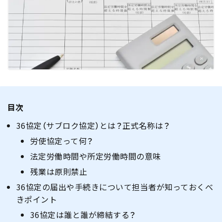
目次
36協定（サブロク協定）とは？正式名称は？
労使協定って何？
法定労働時間や所定労働時間の意味
残業は原則禁止
36協定の届出や手続きについて担当者が知っておくべ
きポイント
36協定は誰と誰が締結する？