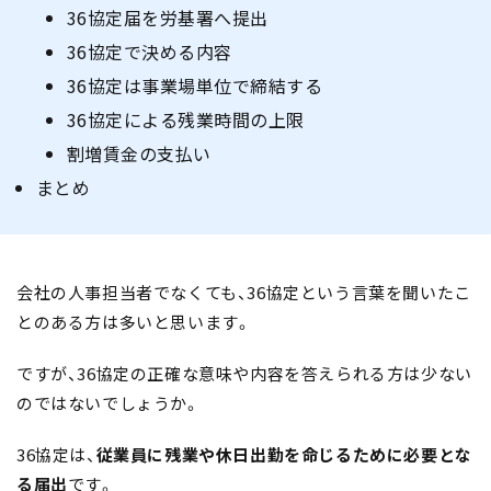
36協定届を労基署へ提出
36協定で決める内容
36協定は事業場単位で締結する
36協定による残業時間の上限
割増賃金の支払い
まとめ
会社の人事担当者でなくても、36協定という言葉を聞いたこ
とのある方は多いと思います。
ですが、36協定の正確な意味や内容を答えられる方は少ない
のではないでしょうか。
36協定は、
従業員に残業や休日出勤を命じるために必要とな
る届出
です。