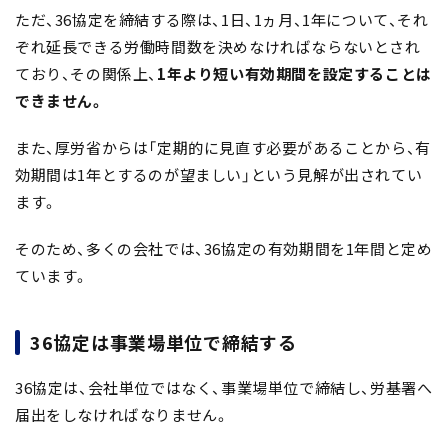
ただ、36協定を締結する際は、1日、1ヵ月、1年について、それ
ぞれ延長できる労働時間数を決めなければならないとされ
ており、その関係上、
1年より短い有効期間を設定することは
できません。
また、厚労省からは「定期的に見直す必要があることから、有
効期間は1年とするのが望ましい」という見解が出されてい
ます。
そのため、多くの会社では、36協定の有効期間を1年間と定め
ています。
36協定は事業場単位で締結する
36協定は、会社単位ではなく、事業場単位で締結し、労基署へ
届出をしなければなりません。