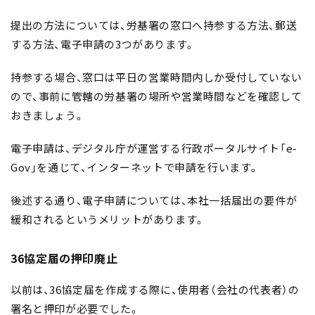
提出の方法については、労基署の窓口へ持参する方法、郵送
する方法、電子申請の3つがあります。
持参する場合、窓口は平日の営業時間内しか受付していない
ので、事前に管轄の労基署の場所や営業時間などを確認して
おきましょう。
電子申請は、デジタル庁が運営する行政ポータルサイト「e-
Gov」を通じて、インターネットで申請を行います。
後述する通り、電子申請については、本社一括届出の要件が
緩和されるというメリットがあります。
36協定届の押印廃止
以前は、36協定届を作成する際に、使用者（会社の代表者）の
署名と押印が必要でした。