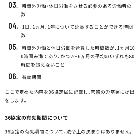
時間外労働・休日労働をさせる必要のある労働者の
数
1日、1ヵ月、1年について延長することができる時間
数
時間外労働と休日労働を合算した時間数が、1ヵ月10
0時間未満であり、かつ2～6ヵ月の平均のいずれも80
時間を超えないこと
有効期間
ここで定めた内容を36協定届に記載し、管轄の労基署に提出
をします。
36協定の有効期間について
36協定の有効期間について、法令上の決まりはありません。