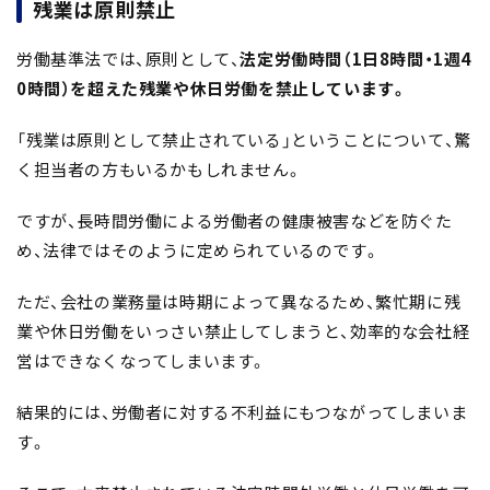
残業は原則禁止
労働基準法では、原則として、
法定労働時間（1日8時間・1週4
0時間）を超えた残業や休日労働を禁止しています。
「残業は原則として禁止されている」ということについて、驚
く担当者の方もいるかもしれません。
ですが、長時間労働による労働者の健康被害などを防ぐた
め、法律ではそのように定められているのです。
ただ、会社の業務量は時期によって異なるため、繁忙期に残
業や休日労働をいっさい禁止してしまうと、効率的な会社経
営はできなくなってしまいます。
結果的には、労働者に対する不利益にもつながってしまいま
す。