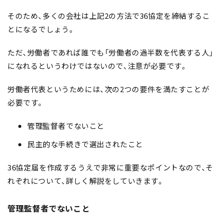
そのため、多くの会社は上記2の方法で36協定を締結するこ
とになるでしょう。
ただ、労働者であれば誰でも「労働者の過半数を代表する人」
になれるというわけではないので、注意が必要です。
労働者代表というためには、次の2つの要件を満たすことが
必要です。
管理監督者でないこと
民主的な手続きで選出されたこと
36協定届を作成するうえで非常に重要なポイントなので、そ
れぞれについて、詳しく解説をしていきます。
管理監督者でないこと