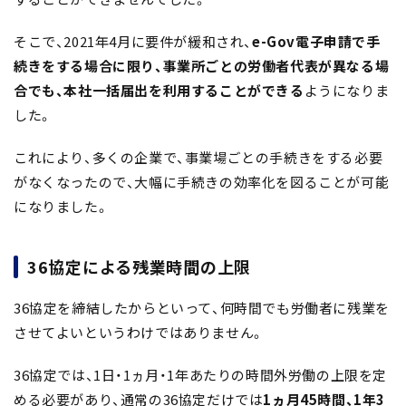
そこで、2021年4月に要件が緩和され、
e-Gov電子申請で手
続きをする場合に限り、事業所ごとの労働者代表が異なる場
合でも、本社一括届出を利用することができる
ようになりま
した。
これにより、多くの企業で、事業場ごとの手続きをする必要
がなくなったので、大幅に手続きの効率化を図ることが可能
になりました。
36協定による残業時間の上限
36協定を締結したからといって、何時間でも労働者に残業を
させてよいというわけではありません。
36協定では、1日・1ヵ月・1年あたりの時間外労働の上限を定
める必要があり、通常の36協定だけでは
1ヵ月45時間、1年3