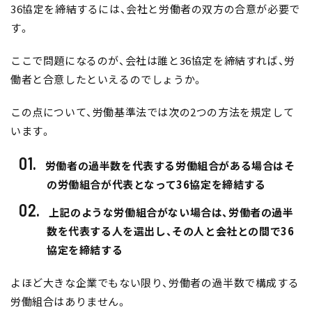
36協定を締結するには、会社と労働者の双方の合意が必要で
す。
ここで問題になるのが、会社は誰と36協定を締結すれば、労
働者と合意したといえるのでしょうか。
この点について、労働基準法では次の2つの方法を規定して
います。
労働者の過半数を代表する労働組合がある場合はそ
の労働組合が代表となって36協定を締結する
上記のような労働組合がない場合は、労働者の過半
数を代表する人を選出し、その人と会社との間で36
協定を締結する
よほど大きな企業でもない限り、労働者の過半数で構成する
労働組合はありません。