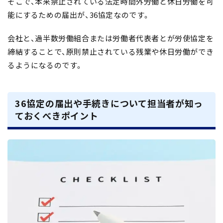
そこで、本来禁止されている法定時間外労働と休日労働を可
能にするための届出が、36協定なのです。
会社と、過半数労働組合または労働者代表者とが労使協定を
締結することで、原則禁止されている残業や休日労働ができ
るようになるのです。
36協定の届出や手続きについて担当者が知っ
ておくべきポイント