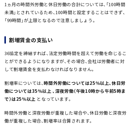
1ヵ月の時間外労働と休日労働の合計については、「100時間
未満」とされているため、100時間と設定することはできず、
「99時間」が上限となるので注意しましょう。
割増賃金の支払い
36協定を締結すれば、法定労働時間を超えて労働を命じるこ
とができるようになりますが、その場合、会社は労働者に対
して割増賃金を支払わなければなりません。
割増率については、
時間外労働については25％以上、休日労
働については35％以上 、深夜労働（午後10時から午前5時ま
で）は25％以上
となっています。
時間外労働と深夜労働が重複した場合や、休日労働と深夜労
働が重複した場合、割増率は合算されます。