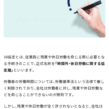
36協定とは、従業員に残業や休日労働を命じる際に必要とな
る手続きのことで、正式名称を
「時間外・休日労働に関する協
定届」
といいます。
労働者の労働時間については、労働基準法という法律で厳し
く制限されており、会社は労働者に対し、残業や休日労働な
どを命じることができないのが原則です。
しかし、残業や休日労働が全く許されないとなると、会社は