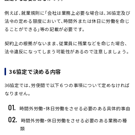
例えば、就業規則に「会社は業務上必要な場合は、36協定及び
法令の定める限度において、時間外または休日に労働を命じ
ることができる」等の記載が必要です。
契約上の根拠がないまま、従業員に残業などを命じた場合、
法令違反になってしまう可能性があるので注意しましょう。
36協定で決める内容
36協定では、労使間で以下６つの事項について定めなければ
なりません。
時間外労働・休日労働をさせる必要のある具体的事由
時間外労働・休日労働をさせる必要のある業務の種
類