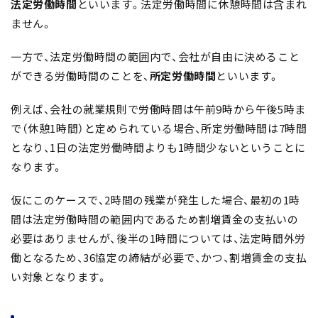
法定労働時間
といいます。法定労働時間に休憩時間は含まれ
ません。
一方で、法定労働時間の範囲内で、会社が自由に決めること
ができる労働時間のことを、
所定労働時間
といいます。
例えば、会社の就業規則で労働時間は午前9時から午後5時ま
で（休憩1時間）と定められている場合、所定労働時間は7時間
となり、1日の法定労働時間よりも1時間少ないということに
なります。
仮にこのケースで、2時間の残業が発生した場合、最初の1時
間は法定労働時間の範囲内であるため割増賃金の支払いの
必要はありませんが、後半の1時間については、法定時間外労
働となるため、36協定の締結が必要で、かつ、割増賃金の支払
い対象となります。