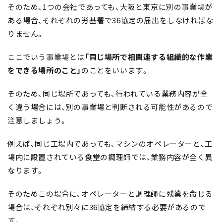
そのため、1つの会社であっても、大阪と東京に別の事業場が
ある場合、それぞれの労基署で36協定の届出をしなければな
りません。
ここでいう事業場とは
「同じ場所で相関連する組織的な作業
をできる場所のこと」
のことをいいます。
そのため、同じ場所であっても、行われている業務内容が全
く違う場合には、別の事業場と判断される可能性があるので
注意しましょう。
例えば、同じ工場内であっても、マシンのオペレーターと、工
場内に設置されている食堂の調理師では、業務内容が全く異
なります。
そのためこの場合に、オペレーターと調理師に残業を命じる
場合は、それぞれ別々に36協定を締結する必要があるので
す。