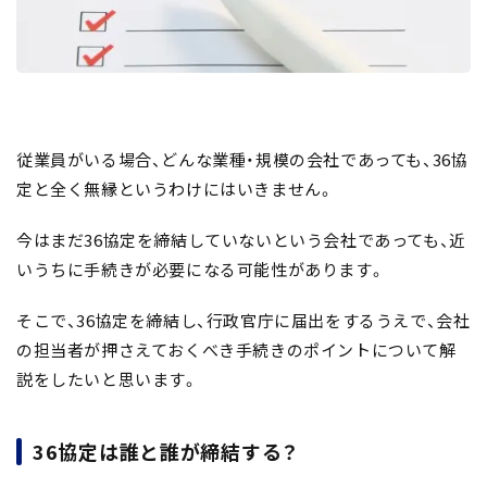
従業員がいる場合、どんな業種・規模の会社であっても、36協
定と全く無縁というわけにはいきません。
今はまだ36協定を締結していないという会社であっても、近
いうちに手続きが必要になる可能性があります。
そこで、36協定を締結し、行政官庁に届出をするうえで、会社
の担当者が押さえておくべき手続きのポイントについて解
説をしたいと思います。
36協定は誰と誰が締結する？