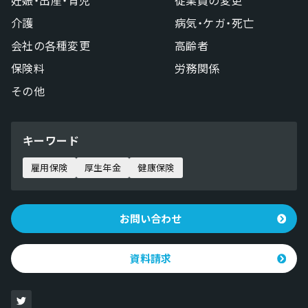
介護
病気・ケガ・死亡
会社の各種変更
高齢者
保険料
労務関係
その他
キーワード
雇用保険
厚生年金
健康保険
お問い合わせ
資料請求