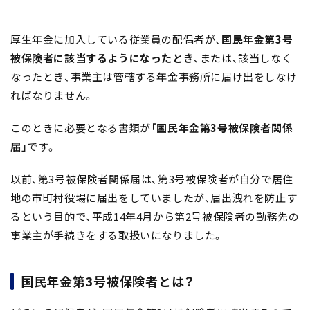
厚生年金に加入している従業員の配偶者が、
国民年金第3号
被保険者に該当するようになったとき
、または、該当しなく
なったとき、事業主は管轄する年金事務所に届け出をしなけ
ればなりません。
このときに必要となる書類が
「国民年金第3号被保険者関係
届」
です。
以前、第3号被保険者関係届は、第3号被保険者が自分で居住
地の市町村役場に届出をしていましたが、届出洩れを防止す
るという目的で、平成14年4月から第2号被保険者の勤務先の
事業主が手続きをする取扱いになりました。
国民年金第3号被保険者とは？