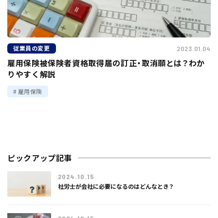
従業員の変更
2023.01.04
雇用保険被保険者資格取得届の訂正・取消願とは？わか
りやすく解説
雇用保険
ピックアップ記事
2024.10.15
社労士が会社に必要になるのはどんなとき？