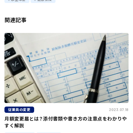
関連記事
従業員の変更
2023.07.18
月額変更届とは？添付書類や書き方の注意点をわかりや
すく解説