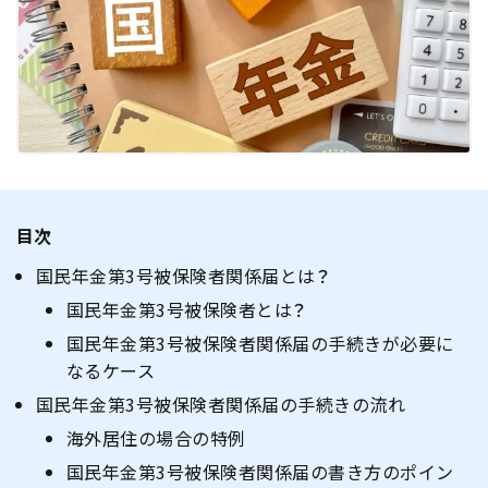
目次
国民年金第3号被保険者関係届とは？
国民年金第3号被保険者とは？
国民年金第3号被保険者関係届の手続きが必要に
なるケース
国民年金第3号被保険者関係届の手続きの流れ
海外居住の場合の特例
国民年金第3号被保険者関係届の書き方のポイン