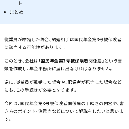
ト
まとめ
従業員が結婚した場合、結婚相手は国民年金第3号被保険者
に該当する可能性があります。
このとき、会社は
「国民年金第3号被保険者関係届」
という書
類を作成し、年金事務所に届け出なければなりません。
逆に、従業員が離婚した場合や、配偶者が死亡した場合など
にも、この手続きが必要となります。
今回は、国民年金第3号被保険者関係届の手続きの内容や、書
き方のポイント・注意点などについて解説をしたいと思いま
す。