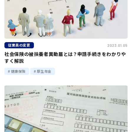
従業員の変更
2023.01.05
社会保険の被扶養者異動届とは？申請手続きをわかりや
すく解説
健康保険
厚生年金