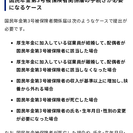
になるケース
国民年金第3号被保険者関係届は次のようなケースで提出が
必要です。
厚生年金に加入している従業員が結婚して、配偶者が
国民年金第3号被保険者に該当した場合
厚生年金に加入している従業員が離婚して、配偶者が
国民年金第3号被保険者に該当しなくなった場合
国民年金第3号被保険者の収入が基準以上に増加し、扶
養から外れる場合
国民年金第3号被保険者が死亡した場合
国民年金第3号被保険者の氏名・生年月日・性別の変更
が必要になった場合
なお、国民年金被保険者が死亡した場合や、氏名・生年月日・