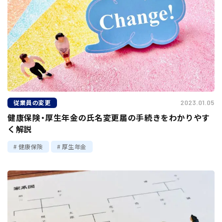
従業員の変更
2023.01.05
健康保険・厚生年金の氏名変更届の手続きをわかりやす
く解説
健康保険
厚生年金