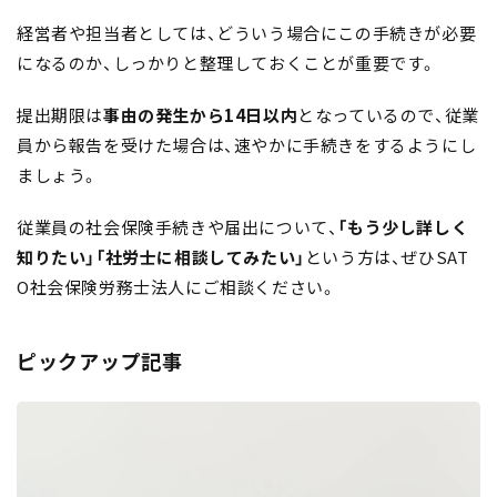
経営者や担当者としては、どういう場合にこの手続きが必要
になるのか、しっかりと整理しておくことが重要です。
提出期限は
事由の発生から14日以内
となっているので、従業
員から報告を受けた場合は、速やかに手続きをするようにし
ましょう。
従業員の社会保険手続きや届出について、
「もう少し詳しく
知りたい」「社労士に相談してみたい」
という方は、ぜひSAT
O社会保険労務士法人にご相談ください。
ピックアップ記事