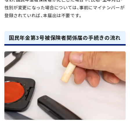
性別が変更になった場合については、事前にマイナンバーが
登録されていれば、本届出は不要です。
国民年金第3号被保険者関係届の手続きの流れ