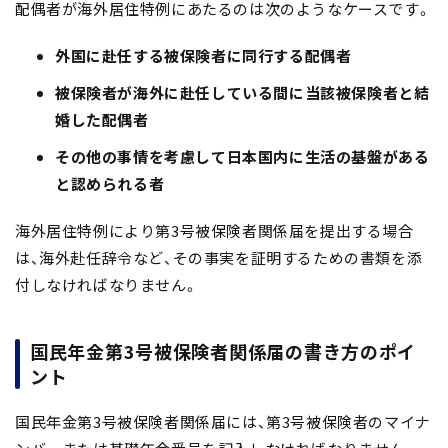
配偶者が海外居住特例にあたるのは次のようなケースです。
外国に赴任する被保険者に同行する配偶者
被保険者が海外に赴任している間に当該被保険者と結
婚した配偶者
その他の事情を考慮して日本国内に生活の基盤がある
と認められる者
海外居住特例により第3号被保険者関係届を提出する場合
は、海外赴任辞令など、その事実を証明するための書類を添
付しなければなりません。
国民年金第3号被保険者関係届の書き方のポイ
ント
国民年金第3号被保険者関係届には、第3号被保険者のマイナ