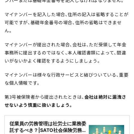
ンバーまたは基礎年金番号を記入しなければなりません。
マイナンバーを記入した場合、住所の記入は省略することが
可能ですが、基礎年金番号の場合、住所の省略はできませ
ん。
マイナンバーが提出された場合、会社は、ただ受領して年金
事務所に提出するのではなく、本人確認書類によって、間違
いがないかよく確認をするようにしましょう。
マイナンバーは様々な行政サービスと結びついている、重要
な個人情報です。
第3号被保険者から提出されたときは、
会社は絶対に漏洩さ
せないよう慎重に扱いましょう。
従業員の労務管理は社労士に業務委
託するべき？|SATO社会保険労務