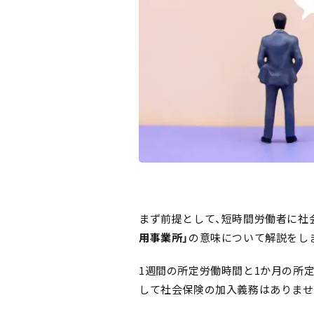
まず前提として、短時間労働者に社
用事業所」
の意味について解説をし
1週間の所定労働時間と1か月の所
して社会保険の加入義務はありませ