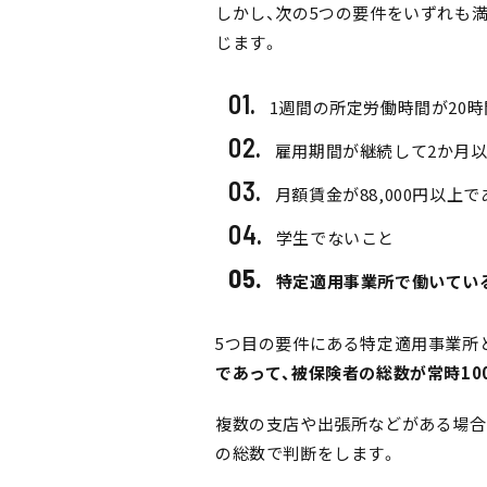
しかし、次の5つの要件をいずれも
じます。
1週間の所定労働時間が20
雇用期間が継続して2か月
月額賃金が88,000円以上
学生でないこと
特定適用事業所で働いてい
5つ目の要件にある特定適用事業所
であって、被保険者の総数が常時10
複数の支店や出張所などがある場合
の総数で判断をします。