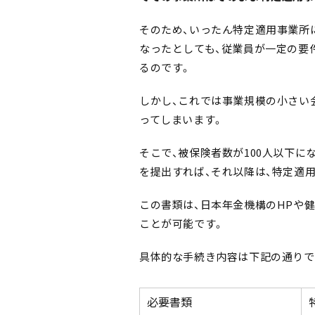
そのため、いったん特定適用事業所
なったとしても、従業員が一定の要
るのです。
しかし、これでは事業規模の小さい
ってしまいます。
そこで、被保険者数が100人以下に
を提出すれば、それ以降は、特定適
この書類は、日本年金機構のHPや
ことが可能です。
具体的な手続き内容は下記の通りで
必要書類