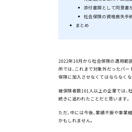
添付書類として同意書
社会保険の資格喪失手
まとめ
2022年10月から社会保険の適用
所では、これまで対象外だったパー
保険に加入させなくてはならなくな
被保険者数101人以上の企業では
続きに追われたことだと思います。
ただ、中には今後、業績不振や事業
かもしれません。