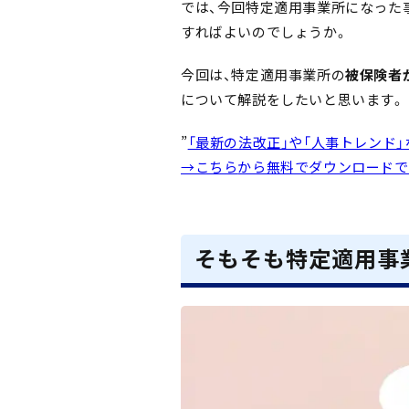
では、今回特定適用事業所になった
すればよいのでしょうか。
今回は、特定適用事業所の
被保険者
について解説をしたいと思います。
”
「最新の法改正」や「人事トレンド」
→こちら
から無料でダウンロードで
そもそも特定適用事