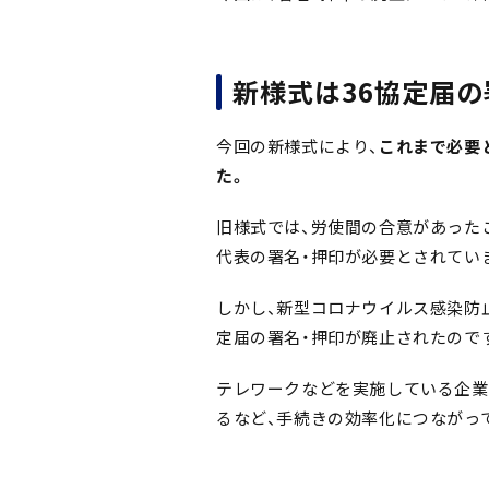
新様式は36協定届の
今回の新様式により、
これまで必要
た。
旧様式では、労使間の合意があった
代表の署名・押印が必要とされてい
しかし、新型コロナウイルス感染防
定届の署名・押印が廃止されたので
テレワークなどを実施している企業
るなど、手続きの効率化につながっ