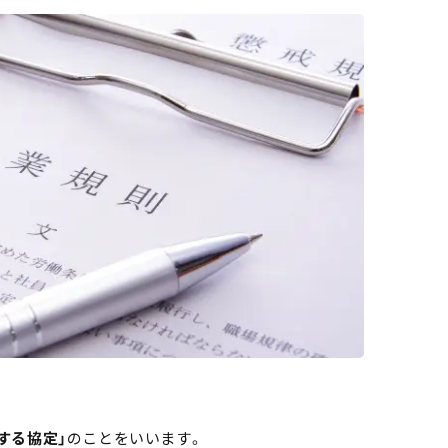
する協定」
のことをいいます。