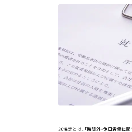
36協定とは、
「時間外・休日労働に関