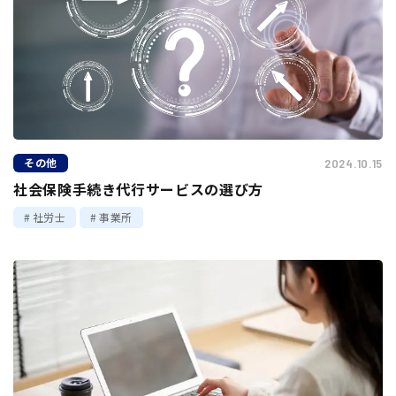
その他
2024.10.15
社会保険手続き代行サービスの選び方
社労士
事業所