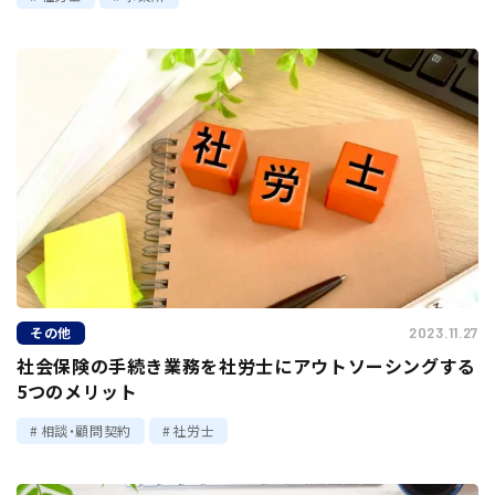
その他
2023.11.27
社会保険の手続き業務を社労士にアウトソーシングする
5つのメリット
相談・顧問契約
社労士