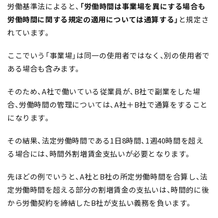
労働基準法によると、
「労働時間は事業場を異にする場合も
労働時間に関する規定の適用については通算する」
と規定さ
れています。
ここでいう「事業場」は同一の使用者ではなく、別の使用者で
ある場合も含みます。
そのため、A社で働いている従業員が、B社で副業をした場
合、労働時間の管理については、A社＋B社で通算をすること
になります。
その結果、法定労働時間である1日8時間、1週40時間を超え
る場合には、時間外割増賃金支払いが必要となります。
先ほどの例でいうと、A社とB社の所定労働時間を合算し、法
定労働時間を超える部分の割増賃金の支払いは、時間的に後
から労働契約を締結したB社が支払い義務を負います。