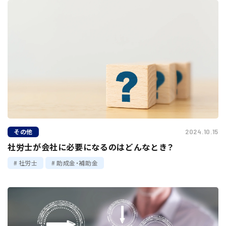
その他
2024.10.15
社労士が会社に必要になるのはどんなとき？
社労士
助成金・補助金