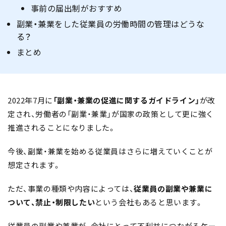
事前の届出制がおすすめ
副業・兼業をした従業員の労働時間の管理はどうな
る？
まとめ
2022年7月に
「副業・兼業の促進に関するガイドライン」
が改
定され、労働者の「副業・兼業」が国家の政策として更に強く
推進されることになりました。
今後、副業・兼業を始める従業員はさらに増えていくことが
想定されます。
ただ、事業の種類や内容によっては、
従業員の副業や兼業に
ついて、禁止・制限したい
という会社もあると思います。
従業員の副業や兼業が、会社にとって不利益につながるケー