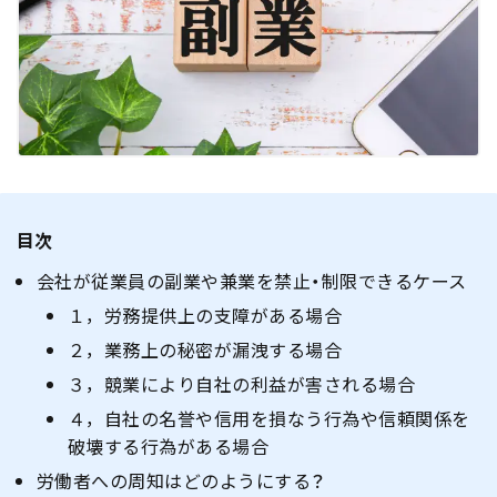
目次
会社が従業員の副業や兼業を禁止・制限できるケース
１，労務提供上の支障がある場合
２，業務上の秘密が漏洩する場合
３，競業により自社の利益が害される場合
４，自社の名誉や信用を損なう行為や信頼関係を
破壊する行為がある場合
労働者への周知はどのようにする？