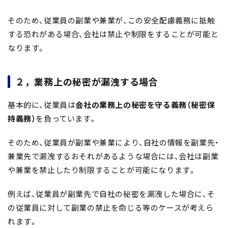
そのため、従業員の副業や兼業が、この安全配慮義務に抵触
する恐れがある場合、会社は禁止や制限をすることが可能と
なります。
２，業務上の秘密が漏洩する場合
基本的に、従業員は
会社の業務上の秘密を守る義務（秘密保
持義務）
を負っています。
そのため、従業員が副業や兼業により、自社の情報を副業先・
兼業先で漏洩するおそれがあるような場合には、会社は副業
や兼業を禁止したり制限することが可能になります。
例えば、従業員が副業先で自社の秘密を漏洩した場合に、そ
の従業員に対して副業の禁止を命じる等のケースが考えら
れます。