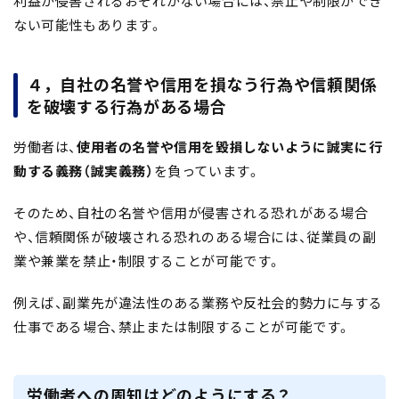
利益が侵害されるおそれがない場合には、禁止や制限ができ
ない可能性もあります。
４，自社の名誉や信用を損なう行為や信頼関係
を破壊する行為がある場合
労働者は、
使用者の名誉や信用を毀損しないように誠実に行
動する義務（誠実義務）
を負っています。
そのため、自社の名誉や信用が侵害される恐れがある場合
や、信頼関係が破壊される恐れのある場合には、従業員の副
業や兼業を禁止・制限することが可能です。
例えば、副業先が違法性のある業務や反社会的勢力に与する
仕事である場合、禁止または制限することが可能です。
労働者への周知はどのようにする？