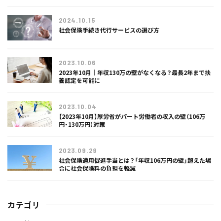
2024.10.15
社会保険手続き代行サービスの選び方
2023.10.06
2023年10月｜年収130万の壁がなくなる？最長2年まで扶
養認定を可能に
2023.10.04
【2023年10月】厚労省がパート労働者の収入の壁（106万
円・130万円）対策
2023.09.29
社会保険適用促進手当とは？「年収106万円の壁」超えた場
合に社会保険料の負担を軽減
カテゴリ