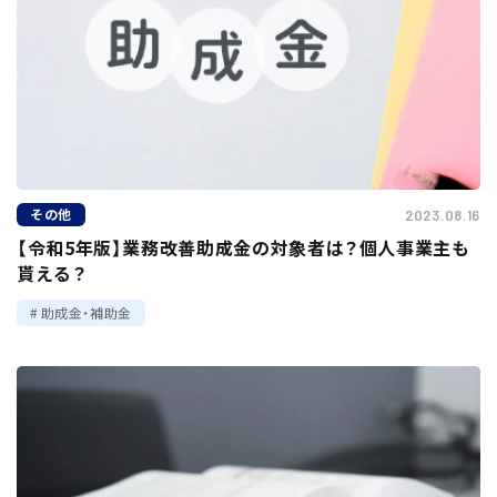
その他
2023.08.16
【令和5年版】業務改善助成金の対象者は？個人事業主も
貰える？
助成金・補助金