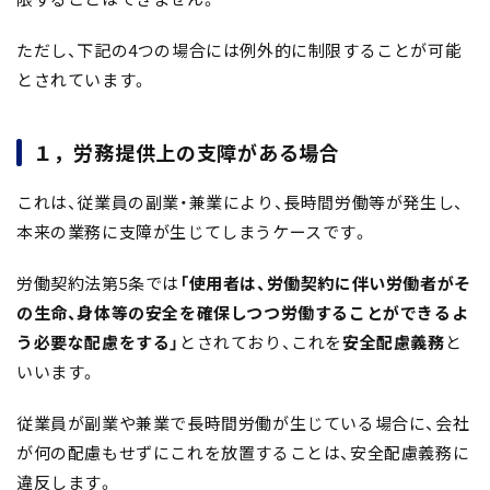
ただし、下記の4つの場合には例外的に制限することが可能
とされています。
１，労務提供上の支障がある場合
これは、従業員の副業・兼業により、長時間労働等が発生し、
本来の業務に支障が生じてしまうケースです。
労働契約法第5条では
「使用者は、労働契約に伴い労働者がそ
の生命、身体等の安全を確保しつつ労働することができるよ
う必要な配慮をする」
とされており、これを
安全配慮義務
と
いいます。
従業員が副業や兼業で長時間労働が生じている場合に、会社
が何の配慮もせずにこれを放置することは、安全配慮義務に
違反します。