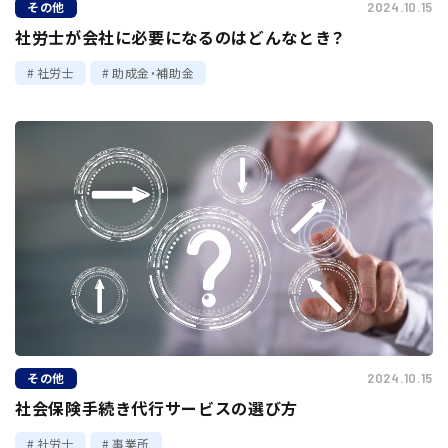
その他
2024.10.15
社労士が会社に必要になるのはどんなとき？
社労士
助成金・補助金
その他
2024.10.15
社会保険手続き代行サービスの選び方
社労士
事業所