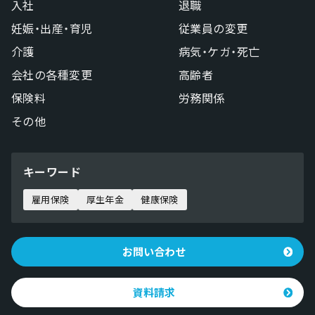
入社
退職
妊娠・出産・育児
従業員の変更
介護
病気・ケガ・死亡
会社の各種変更
高齢者
保険料
労務関係
その他
キーワード
雇用保険
厚生年金
健康保険
お問い合わせ
資料請求