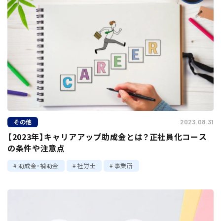
その他
2023.08.31
【2023年】キャリアアップ助成金とは？正社員化コース
の条件や注意点
助成金・補助金
社労士
事業所