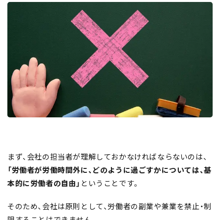
まず、会社の担当者が理解しておかなければならないのは、
「労働者が労働時間外に、どのように過ごすかについては、基
本的に労働者の自由」
ということです。
そのため、会社は原則として、労働者の副業や兼業を禁止・制
限することはできません。