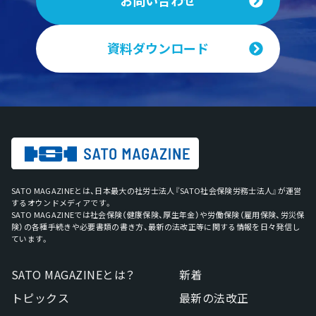
お問い合わせ
資料ダウンロード
SATO MAGAZINEとは、日本最大の社労士法人『SATO社会保険労務士法人』が運営
するオウンドメディアです。
SATO MAGAZINEでは社会保険（健康保険、厚生年金）や労働保険（雇用保険、労災保
険）の各種手続きや必要書類の書き方、最新の法改正等に関する情報を日々発信し
ています。
SATO MAGAZINEとは？
新着
トピックス
最新の法改正