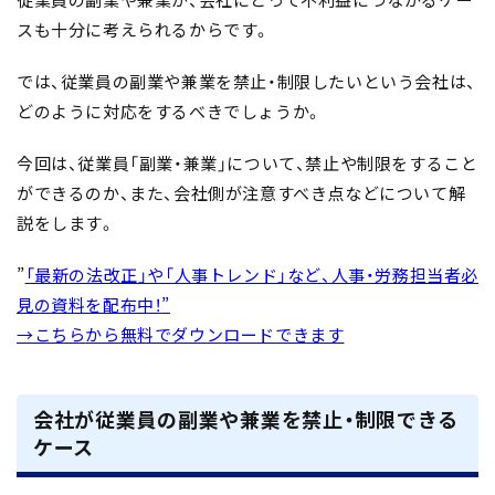
スも十分に考えられるからです。
では、従業員の副業や兼業を禁止・制限したいという会社は、
どのように対応をするべきでしょうか。
今回は、従業員「副業・兼業」について、禁止や制限をすること
ができるのか、また、会社側が注意すべき点などについて解
説をします。
”
「最新の法改正」や「人事トレンド」など、人事・労務担当者必
見の資料を配布中！
”
→こちら
から無料でダウンロードできます
会社が従業員の副業や兼業を禁止・制限できる
ケース