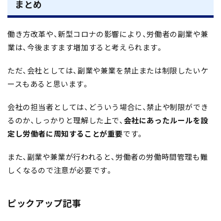
まとめ
働き方改革や、新型コロナの影響により、労働者の副業や兼
業は、今後ますます増加すると考えられます。
ただ、会社としては、副業や兼業を禁止または制限したいケ
ースもあると思います。
会社の担当者としては、どういう場合に、禁止や制限ができ
るのか、しっかりと理解した上で、
会社にあったルールを設
定し労働者に周知することが重要
です。
また、副業や兼業が行われると、労働者の労働時間管理も難
しくなるので注意が必要です。
ピックアップ記事