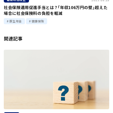
社会保険適用促進手当とは？「年収106万円の壁」超えた
場合に社会保険料の負担を軽減
厚生年金
健康保険
関連記事